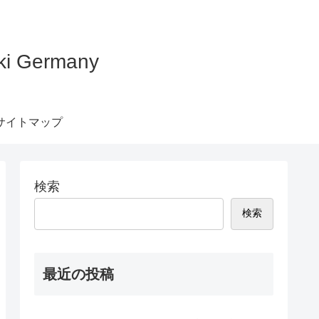
Germany
サイトマップ
検索
検索
最近の投稿