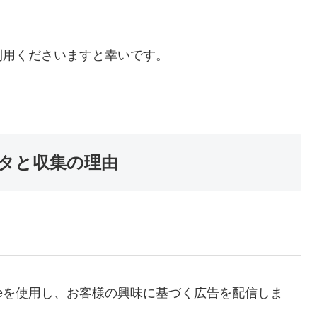
。
利用くださいますと幸いです。
タと収集の理由
okieを使用し、お客様の興味に基づく広告を配信しま