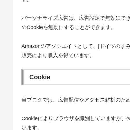
パーソナライズ広告は、広告設定で無効にで
のCookieを無効にすることができます。
Amazonのアソシエイトとして、[ドイツのすみっこ
販売により収入を得ています。
Cookie
当ブログでは、広告配信やアクセス解析のために
Cookieによりブラウザを識別していますが
います。