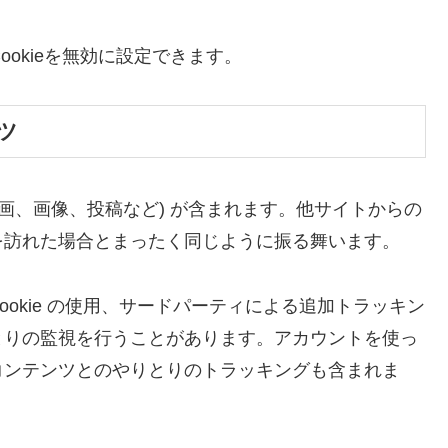
ookieを無効に設定できます。
ツ
画、画像、投稿など) が含まれます。他サイトからの
を訪れた場合とまったく同じように振る舞います。
okie の使用、サードパーティによる追加トラッキン
とりの監視を行うことがあります。アカウントを使っ
コンテンツとのやりとりのトラッキングも含まれま