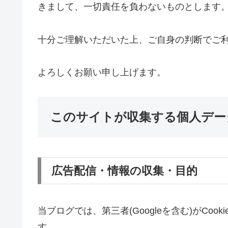
きまして、一切責任を負わないものとします
十分ご理解いただいた上、ご自身の判断でご
よろしくお願い申し上げます。
このサイトが収集する個人デー
広告配信・情報の収集・目的
当ブログでは、第三者(Googleを含む)がCo
す。