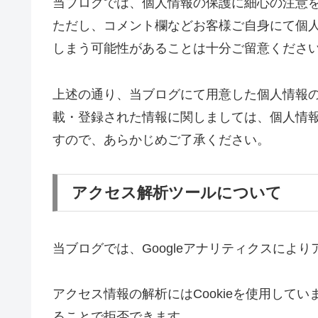
当ブログでは、個人情報の保護に細心の注意
ただし、コメント欄などお客様ご自身にて個
しまう可能性があることは十分ご留意くださ
上述の通り、当ブログにて用意した個人情報
載・登録された情報に関しましては、個人情
すので、あらかじめご了承ください。
アクセス解析ツールについて
当ブログでは、Googleアナリティクスによ
アクセス情報の解析にはCookieを使用してい
ることで拒否できます。