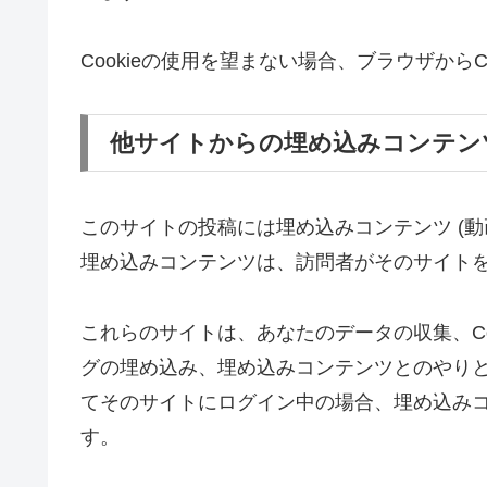
Cookieの使用を望まない場合、ブラウザからC
他サイトからの埋め込みコンテン
このサイトの投稿には埋め込みコンテンツ (動
埋め込みコンテンツは、訪問者がそのサイト
これらのサイトは、あなたのデータの収集、Co
グの埋め込み、埋め込みコンテンツとのやり
てそのサイトにログイン中の場合、埋め込み
す。