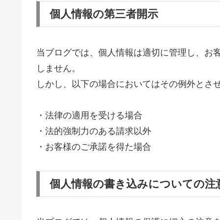
個人情報の第三者開示
当ブログでは、個人情報は適切に管理し、お
しません。
しかし、以下の場合においてはその例外とさ
・法律の適用を受ける場合
・法的強制力のある請求以外
・お客様のご承諾を得た場合
個人情報の書き込みについての注