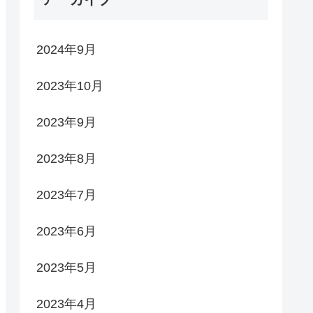
2024年9月
2023年10月
2023年9月
2023年8月
2023年7月
2023年6月
2023年5月
2023年4月