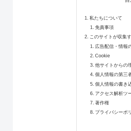
私たちについて
免責事項
このサイトが収集
広告配信・情報
Cookie
他サイトからの
個人情報の第三
個人情報の書き
アクセス解析ツ
著作権
プライバシーポ