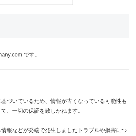
many.com です。
に基づいているため、情報が古くなっている可能性も
して、一切の保証を致しかねます。
る情報などが発端で発生しましたトラブルや損害につ