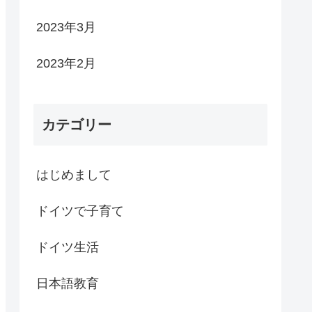
2023年3月
2023年2月
カテゴリー
はじめまして
ドイツで子育て
ドイツ生活
日本語教育