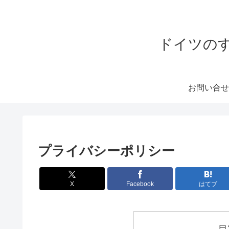
ドイツのすみ
お問い合せ
プライバシーポリシー
X
Facebook
はてブ
目