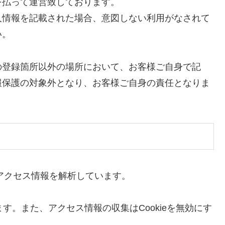
を払って運営致しております。
人情報を記載された場合、意図しない利用がなされて
い。
の登録箇所以外の場所において、お客様ご自身で記
報保護の対象外となり、お客様ご自身の責任となりま
りアクセス情報を解析しています。
ます。また、アクセス情報の収集はCookieを無効にす