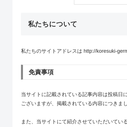
私たちについて
私たちのサイトアドレスは http://koresuki-ger
免責事項
当サイトに記載されている記事内容は投稿日
ございますが、掲載されている内容につきま
また、当サイトにて紹介させていただいてい