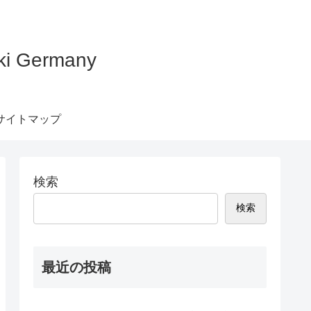
Germany
サイトマップ
検索
検索
最近の投稿