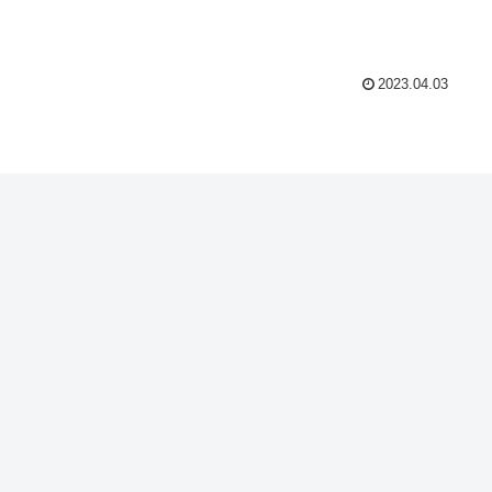
2023.04.03