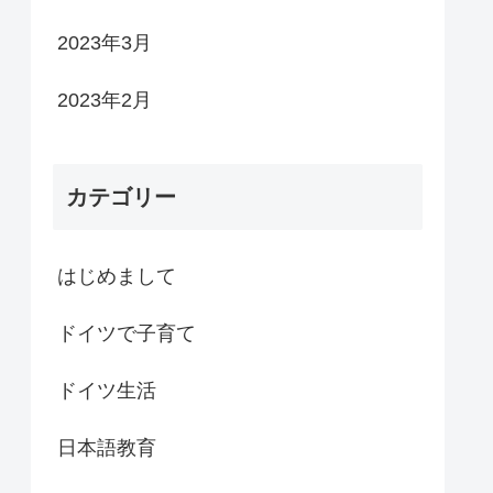
2023年3月
2023年2月
カテゴリー
はじめまして
ドイツで子育て
ドイツ生活
日本語教育