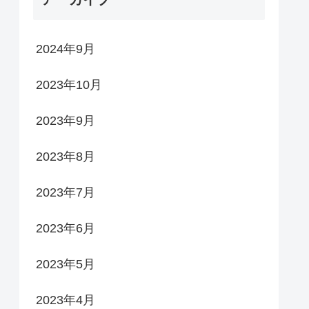
2024年9月
2023年10月
2023年9月
2023年8月
2023年7月
2023年6月
2023年5月
2023年4月