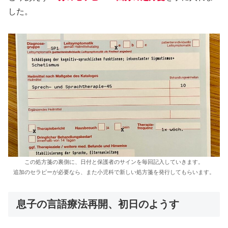
した。
この処方箋の裏側に、日付と保護者のサインを毎回記入していきます。
追加のセラピーが必要なら、また小児科で新しい処方箋を発行してもらいます。
息子の言語療法再開、初日のようす