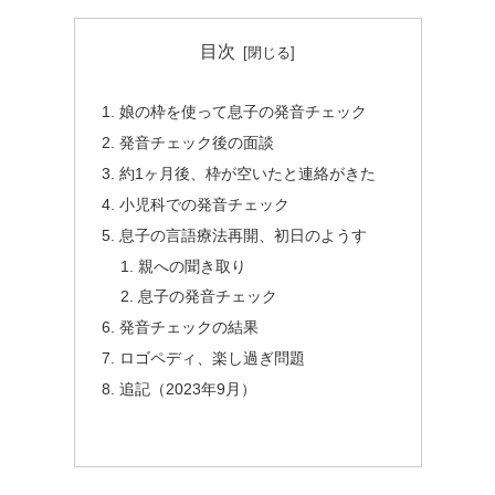
目次
娘の枠を使って息子の発音チェック
発音チェック後の面談
約1ヶ月後、枠が空いたと連絡がきた
小児科での発音チェック
息子の言語療法再開、初日のようす
親への聞き取り
息子の発音チェック
発音チェックの結果
ロゴペディ、楽し過ぎ問題
追記（2023年9月）