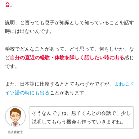
音
。
説明、と言っても息子が知識として知っていることを話す
時には出ないんです。
学校でどんなことがあって、どう思って、何をしたか、な
ど
自分の直近の経験・体験を詳しく話したい時に出る
感じ
です。
また、日本語に比較するととてもわずかですが、
まれにド
イツ語の時にも出る
ことがあります。
そうなんですね。息子くんとの会話で、少し
説明してもらう機会も作っていきますね。
言語聴覚士