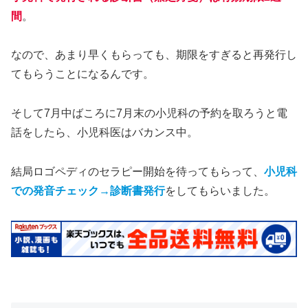
間
。
なので、あまり早くもらっても、期限をすぎると再発行し
てもらうことになるんです。
そして7月中ばころに7月末の小児科の予約を取ろうと電
話をしたら、小児科医はバカンス中。
結局ロゴペディのセラピー開始を待ってもらって、
小児科
での発音チェック→診断書発行
をしてもらいました。