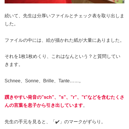
続いて、先生は分厚いファイルとチェック表を取り出しま
した。
ファイルの中には、絵が描かれた紙が大量にありました。
それを1枚1枚めくり、これはなんという？と質問してい
きます。
Schnee、Sonne、Brille、Tante……。
躓きやすい発音の”sch”、”s”、”r”、”t”などを含むたくさ
んの言葉を息子から引き出しています
。
先生の手元を見ると、「✔️」のマークがずらり。