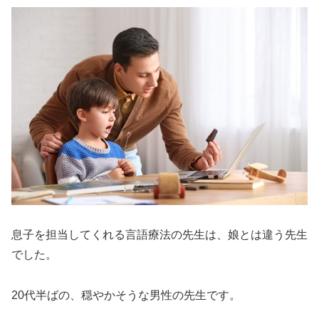
息子を担当してくれる言語療法の先生は、娘とは違う先生
でした。
20代半ばの、穏やかそうな男性の先生です。