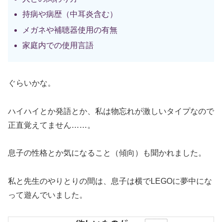
持病や病歴（中耳炎含む）
メガネや補聴器使用の有無
家庭内での使用言語
ぐらいかな。
ハイハイとか発語とか、私は物忘れが激しいタイプなので
正直覚えてません……。
息子の性格とか気になること（傾向）も聞かれました。
私と先生のやりとりの間は、息子は横でLEGOに夢中にな
って遊んでいました。