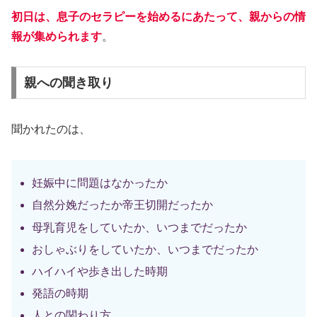
初日は、息子のセラピーを始めるにあたって、親からの情
報が集められます
。
親への聞き取り
聞かれたのは、
妊娠中に問題はなかったか
自然分娩だったか帝王切開だったか
母乳育児をしていたか、いつまでだったか
おしゃぶりをしていたか、いつまでだったか
ハイハイや歩き出した時期
発語の時期
人との関わり方