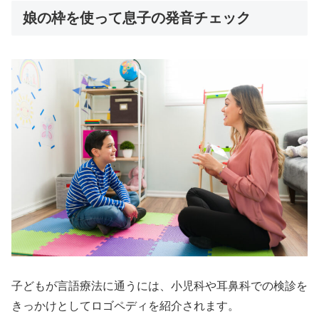
娘の枠を使って息子の発音チェック
子どもが言語療法に通うには、小児科や耳鼻科での検診を
きっかけとしてロゴペディを紹介されます。