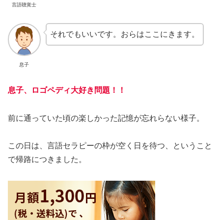
言語聴覚士
それでもいいです。おらはここにきます。
息子
息子、ロゴペディ大好き問題！！
前に通っていた頃の楽しかった記憶が忘れらない様子。
この日は、言語セラピーの枠が空く日を待つ、ということ
で帰路につきました。