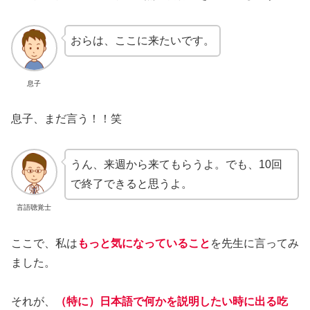
おらは、ここに来たいです。
息子
息子、まだ言う！！笑
うん、来週から来てもらうよ。でも、10回
で終了できると思うよ。
言語聴覚士
ここで、私は
もっと気になっていること
を先生に言ってみ
ました。
それが、
（特に）日本語で何かを説明したい時に出る吃