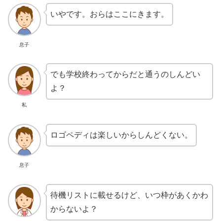
いやです。おらはここにきます。
息子
でも学校終わってからだと通うのしんどい
よ？
私
ロゴペディは楽しいからしんどくない。
息子
待機リストに載せるけど、いつ枠があくかわ
からないよ？