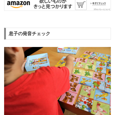
息子の発音チェック