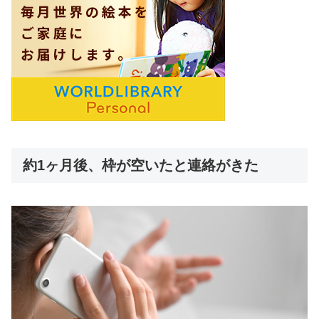
約1ヶ月後、枠が空いたと連絡がきた