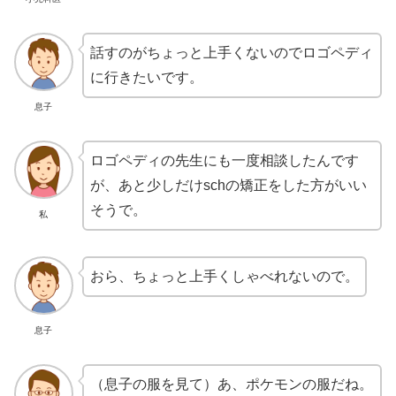
話すのがちょっと上手くないのでロゴペディ
に行きたいです。
息子
ロゴペディの先生にも一度相談したんです
が、あと少しだけschの矯正をした方がいい
そうで。
私
おら、ちょっと上手くしゃべれないので。
息子
（息子の服を見て）あ、ポケモンの服だね。