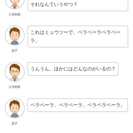
それなんていうやつ？
小児科医
これはミュウツーで、ペラペーラペラペー
ラ。
息子
うんうん、ほかにはどんなのがいるの？
小児科医
ペラペーラ、ペラペーラ、ペラペラペーラ。
息子