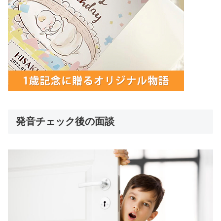
発音チェック後の面談