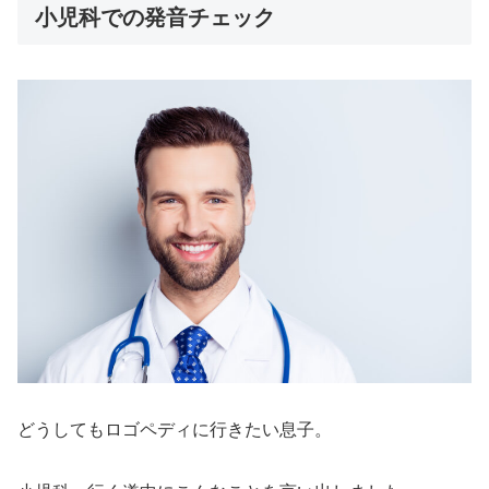
小児科での発音チェック
どうしてもロゴペディに行きたい息子。