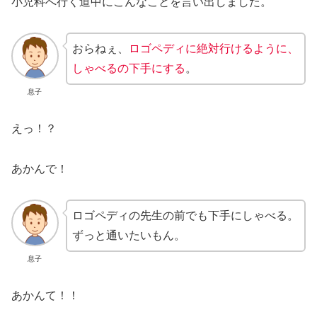
小児科へ行く道中にこんなことを言い出しました。
おらねぇ、
ロゴペディに絶対行けるように、
しゃべるの下手にする
。
息子
えっ！？
あかんで！
ロゴペディの先生の前でも下手にしゃべる。
ずっと通いたいもん。
息子
あかんて！！