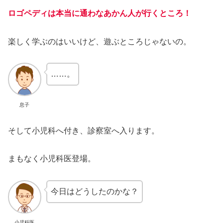
ロゴペディは本当に通わなあかん人が行くところ！
楽しく学ぶのはいいけど、遊ぶところじゃないの。
……。
息子
そして小児科へ付き、診察室へ入ります。
まもなく小児科医登場。
今日はどうしたのかな？
小児科医