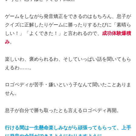
ゲームをしながら発音矯正をできるのはもちろん、息子が
クイズに正解したりゲームに勝ったりするたびに「素晴ら
しい！」「よくできた！」と言われるので、
成功体験爆積
み
。
楽しいわ、褒められるわ、そしていっぱい話を聞いてもら
えるわ……。
ロゴペディが苦手・嫌いという子なんて聞いたことありま
せん。
息子が自分で勝ち取ったとも言えるロゴペディ再開。
行ける間は一生懸命楽しみながら頑張ってもらって、上手