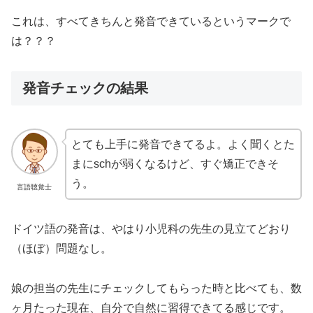
これは、すべてきちんと発音できているというマークで
は？？？
発音チェックの結果
とても上手に発音できてるよ。よく聞くとた
まにschが弱くなるけど、すぐ矯正できそ
う。
言語聴覚士
ドイツ語の発音は、やはり小児科の先生の見立てどおり
（ほぼ）問題なし。
娘の担当の先生にチェックしてもらった時と比べても、数
ヶ月たった現在、自分で自然に習得できてる感じです。