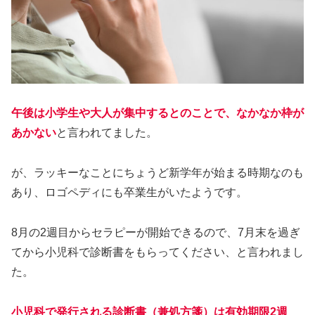
午後は小学生や大人が集中するとのことで、なかなか枠が
あかない
と言われてました。
が、ラッキーなことにちょうど新学年が始まる時期なのも
あり、ロゴペディにも卒業生がいたようです。
8月の2週目からセラピーが開始できるので、7月末を過ぎ
てから小児科で診断書をもらってください、と言われまし
た。
小児科で発行される診断書（兼処方箋）は有効期限2週